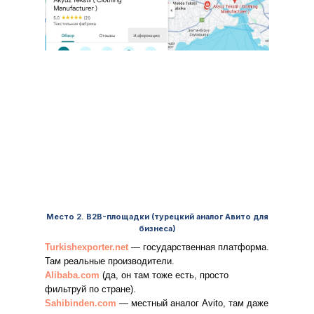
Место 2. B2B-площадки (турецкий аналог Авито для
бизнеса)
Turkishexporter.net
— государственная платформа.
Там реальные производители.
Alibaba.com
(да, он там тоже есть, просто
фильтруй по стране).
Sahibinden.com
— местный аналог Avito, там даже